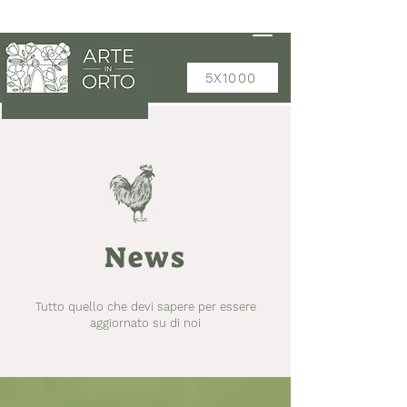
5X1000
News
Tutto quello che devi sapere per essere
aggiornato su di noi