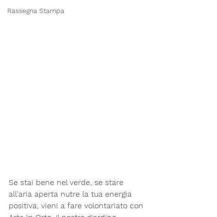
Rassegna Stampa
Se stai bene nel verde, se stare 
all'aria aperta nutre la tua energia 
positiva, vieni a fare volontariato con 