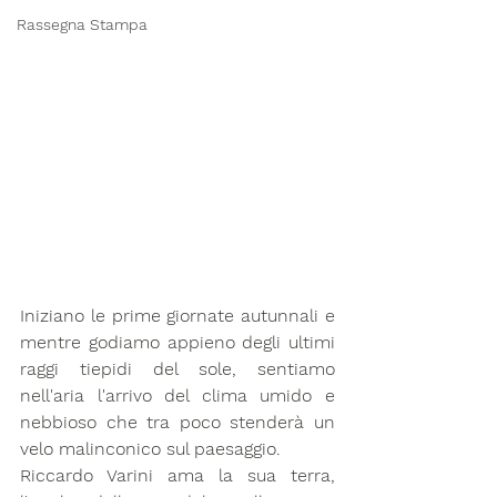
Rassegna Stampa
Iniziano le prime giornate autunnali e 
mentre godiamo appieno degli ultimi 
raggi tiepidi del sole, sentiamo 
nell'aria l'arrivo del clima umido e 
nebbioso che tra poco stenderà un 
velo malinconico sul paesaggio.
Riccardo Varini ama la sua terra, 