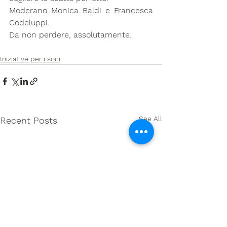
Moderano Monica Baldi e Francesca 
Codeluppi.
Da non perdere, assolutamente. 
Iniziative per i soci
See All
Recent Posts